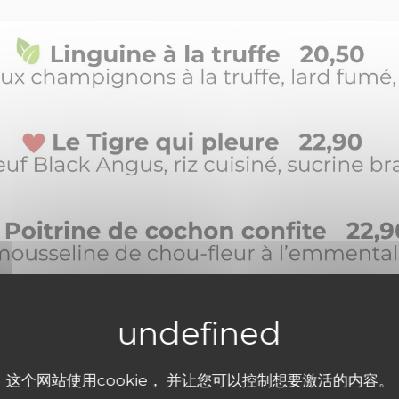
这个网站使用cookie， 并让您可以控制想要激活的内容。