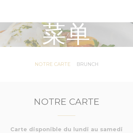
菜单
NOTRE CARTE
BRUNCH
NOTRE CARTE
Carte disponible du lundi au samedi