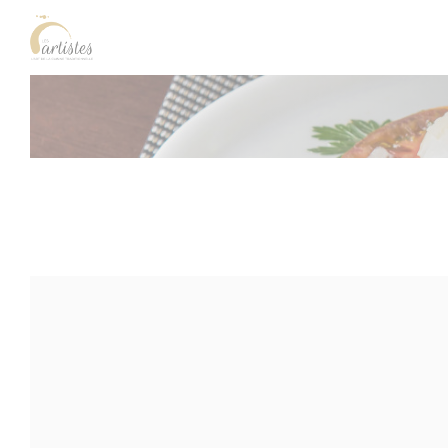
Cookie管理面板