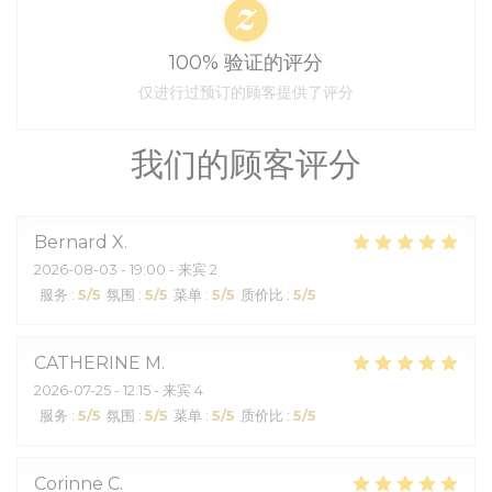
100% 验证的评分
仅进行过预订的顾客提供了评分
我们的顾客评分
Bernard
X
2026-08-03
- 19:00 - 来宾 2
服务
:
5
/5
氛围
:
5
/5
菜单
:
5
/5
质价比
:
5
/5
CATHERINE
M
2026-07-25
- 12:15 - 来宾 4
服务
:
5
/5
氛围
:
5
/5
菜单
:
5
/5
质价比
:
5
/5
Corinne
C