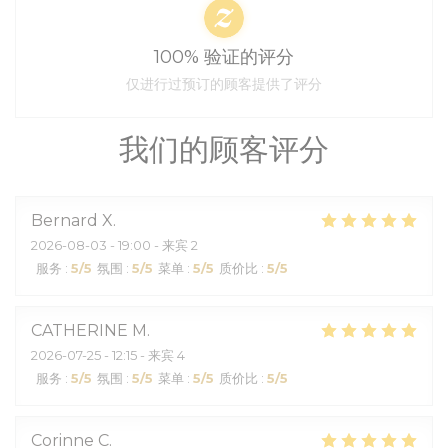
100% 验证的评分
仅进行过预订的顾客提供了评分
我们的顾客评分
Bernard
X
2026-08-03
- 19:00 - 来宾 2
服务
:
5
/5
氛围
:
5
/5
菜单
:
5
/5
质价比
:
5
/5
CATHERINE
M
2026-07-25
- 12:15 - 来宾 4
服务
:
5
/5
氛围
:
5
/5
菜单
:
5
/5
质价比
:
5
/5
Corinne
C