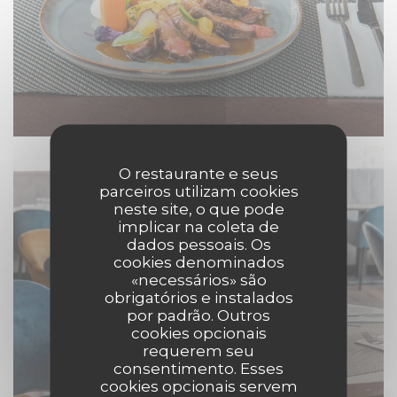
O restaurante e seus
parceiros utilizam cookies
neste site, o que pode
implicar na coleta de
dados pessoais. Os
cookies denominados
«necessários» são
obrigatórios e instalados
por padrão. Outros
cookies opcionais
requerem seu
consentimento. Esses
cookies opcionais servem