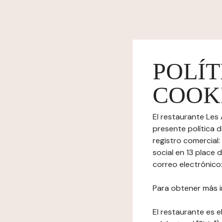
POLÍT
COOK
El restaurante Les
presente política 
registro comercial
social en 13 place
correo electrónico:
Para obtener más i
El restaurante es el