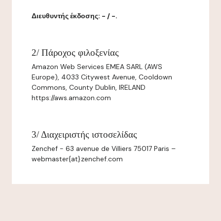
Διευθυντής έκδοσης: - / -.
2/ Πάροχος φιλοξενίας
Amazon Web Services EMEA SARL (AWS
Europe), 4033 Citywest Avenue, Cooldown
Commons, County Dublin, IRELAND
https://aws.amazon.com
3/ Διαχειριστής ιστοσελίδας
Zenchef - 63 avenue de Villiers 75017 Paris –
webmaster{at}zenchef.com